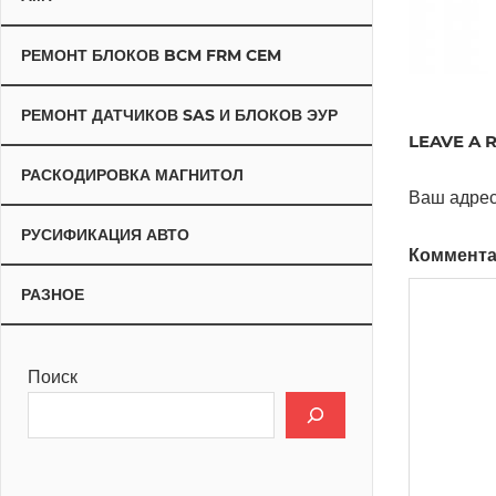
РЕМОНТ БЛОКОВ BCM FRM CEM
РЕМОНТ ДАТЧИКОВ SAS И БЛОКОВ ЭУР
LEAVE A 
РАСКОДИРОВКА МАГНИТОЛ
Ваш адрес
РУСИФИКАЦИЯ АВТО
Коммент
РАЗНОЕ
Поиск