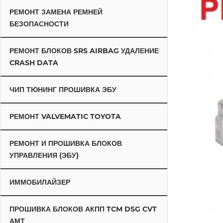
РЕМОНТ ЗАМЕНА РЕМНЕЙ
БЕЗОПАСНОСТИ
РЕМОНТ БЛОКОВ SRS AIRBAG УДАЛЕНИЕ
CRASH DATA
ЧИП ТЮНИНГ ПРОШИВКА ЭБУ
РЕМОНТ VALVEMATIC TOYOTA
РЕМОНТ И ПРОШИВКА БЛОКОВ
УПРАВЛЕНИЯ (ЭБУ)
ИММОБИЛАЙЗЕР
ПРОШИВКА БЛОКОВ АКПП TCM DSG CVT
АМТ