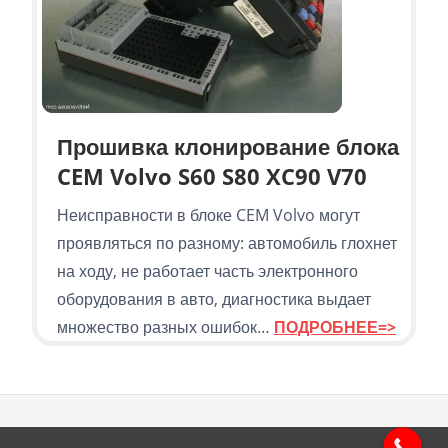
Прошивка клонирование блока
CEM Volvo S60 S80 XC90 V70
Неисправности в блоке CEM Volvo могут
проявляться по разному: автомобиль глохнет
на ходу, не работает часть электронного
оборудования в авто, диагностика выдает
множество разных ошибок…
ПОДРОБНЕЕ=>