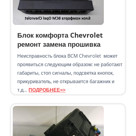
Блок комфорта Chevrolet
ремонт замена прошивка
Неисправность блока BCM Chevrolet может
проявиться следующим образом: не работают
габариты, стоп сигналы, подсветка кнопок,
прикуриватель, не открывается багажник и
т.д…
ПОДРОБНЕЕ=>