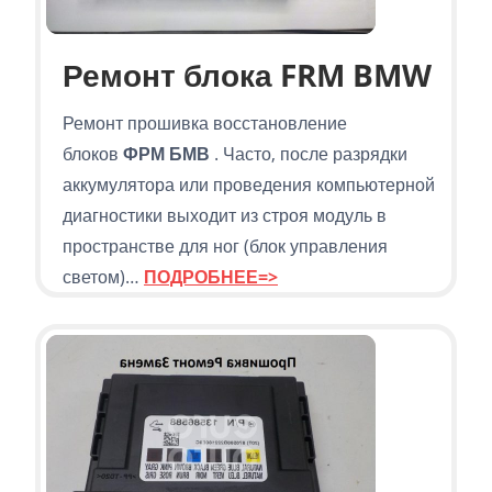
Ремонт блока FRM BMW
Ремонт прошивка восстановление
блоков
ФРМ БМВ
. Часто, после разрядки
аккумулятора или проведения компьютерной
диагностики выходит из строя модуль в
пространстве для ног (блок управления
светом)…
ПОДРОБНЕЕ=>