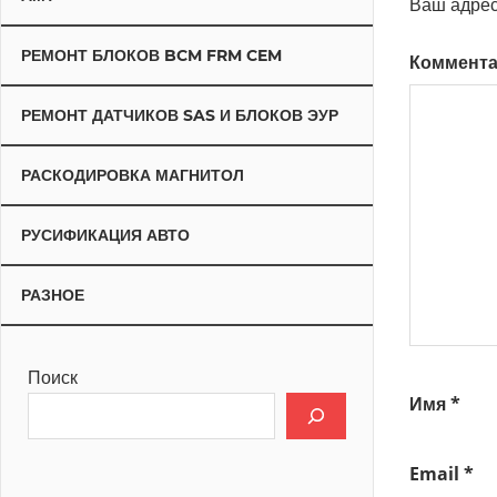
Ваш адрес
РЕМОНТ БЛОКОВ BCM FRM CEM
Коммент
РЕМОНТ ДАТЧИКОВ SAS И БЛОКОВ ЭУР
РАСКОДИРОВКА МАГНИТОЛ
РУСИФИКАЦИЯ АВТО
РАЗНОЕ
Поиск
Имя
*
Email
*