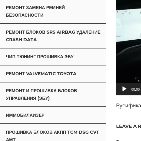
РЕМОНТ ЗАМЕНА РЕМНЕЙ
БЕЗОПАСНОСТИ
РЕМОНТ БЛОКОВ SRS AIRBAG УДАЛЕНИЕ
CRASH DATA
ЧИП ТЮНИНГ ПРОШИВКА ЭБУ
РЕМОНТ VALVEMATIC TOYOTA
00:00
РЕМОНТ И ПРОШИВКА БЛОКОВ
УПРАВЛЕНИЯ (ЭБУ)
Русифика
ИММОБИЛАЙЗЕР
LEAVE A 
ПРОШИВКА БЛОКОВ АКПП TCM DSG CVT
АМТ