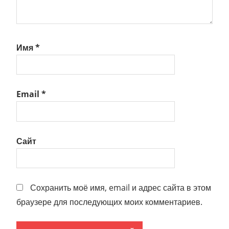
Имя
*
Email
*
Сайт
Сохранить моё имя, email и адрес сайта в этом
браузере для последующих моих комментариев.