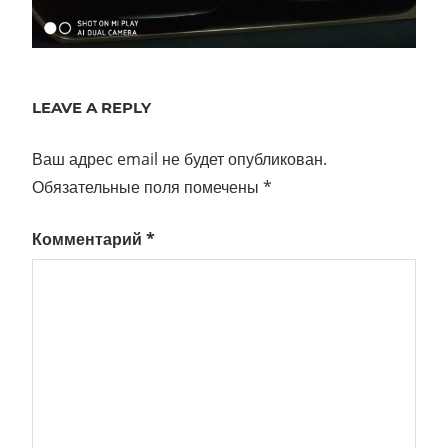
LEAVE A REPLY
Ваш адрес email не будет опубликован.
Обязательные поля помечены
*
Комментарий
*