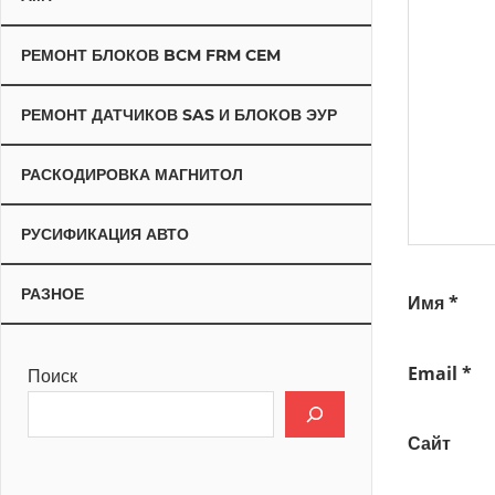
РЕМОНТ БЛОКОВ BCM FRM CEM
РЕМОНТ ДАТЧИКОВ SAS И БЛОКОВ ЭУР
РАСКОДИРОВКА МАГНИТОЛ
РУСИФИКАЦИЯ АВТО
РАЗНОЕ
Имя
*
Email
*
Поиск
Сайт