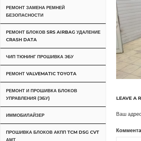
РЕМОНТ ЗАМЕНА РЕМНЕЙ
БЕЗОПАСНОСТИ
РЕМОНТ БЛОКОВ SRS AIRBAG УДАЛЕНИЕ
CRASH DATA
ЧИП ТЮНИНГ ПРОШИВКА ЭБУ
РЕМОНТ VALVEMATIC TOYOTA
РЕМОНТ И ПРОШИВКА БЛОКОВ
LEAVE A 
УПРАВЛЕНИЯ (ЭБУ)
Ваш адрес
ИММОБИЛАЙЗЕР
Коммент
ПРОШИВКА БЛОКОВ АКПП TCM DSG CVT
АМТ