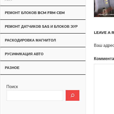
РЕМОНТ БЛОКОВ BCM FRM CEM
РЕМОНТ ДАТЧИКОВ SAS И БЛОКОВ ЭУР
LEAVE A 
РАСКОДИРОВКА МАГНИТОЛ
Ваш адрес
РУСИФИКАЦИЯ АВТО
Коммент
РАЗНОЕ
Поиск