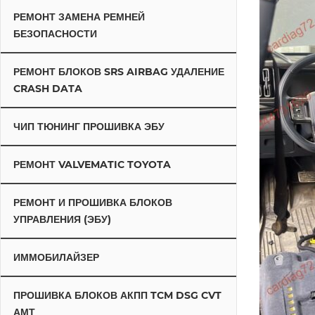
РЕМОНТ ЗАМЕНА РЕМНЕЙ
БЕЗОПАСНОСТИ
РЕМОНТ БЛОКОВ SRS AIRBAG УДАЛЕНИЕ
CRASH DATA
ЧИП ТЮНИНГ ПРОШИВКА ЭБУ
РЕМОНТ VALVEMATIC TOYOTA
РЕМОНТ И ПРОШИВКА БЛОКОВ
УПРАВЛЕНИЯ (ЭБУ)
ИММОБИЛАЙЗЕР
ПРОШИВКА БЛОКОВ АКПП TCM DSG CVT
АМТ