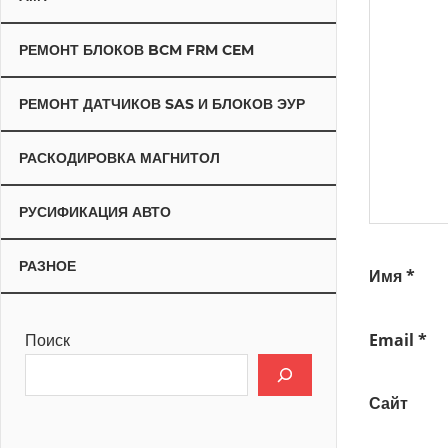
РЕМОНТ БЛОКОВ BCM FRM CEM
РЕМОНТ ДАТЧИКОВ SAS И БЛОКОВ ЭУР
РАСКОДИРОВКА МАГНИТОЛ
РУСИФИКАЦИЯ АВТО
РАЗНОЕ
Имя
*
Email
*
Поиск
Сайт