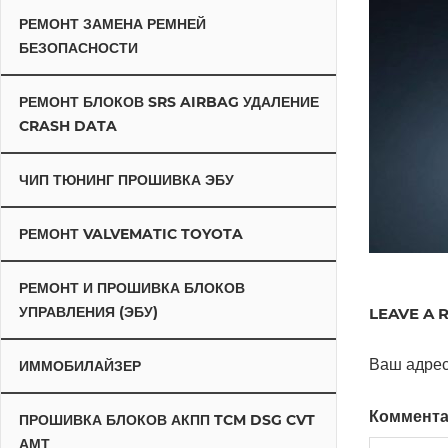
РЕМОНТ ЗАМЕНА РЕМНЕЙ
БЕЗОПАСНОСТИ
РЕМОНТ БЛОКОВ SRS AIRBAG УДАЛЕНИЕ
CRASH DATA
ЧИП ТЮНИНГ ПРОШИВКА ЭБУ
РЕМОНТ VALVEMATIC TOYOTA
РЕМОНТ И ПРОШИВКА БЛОКОВ
УПРАВЛЕНИЯ (ЭБУ)
LEAVE A 
Ваш адрес
ИММОБИЛАЙЗЕР
Коммент
ПРОШИВКА БЛОКОВ АКПП TCM DSG CVT
АМТ