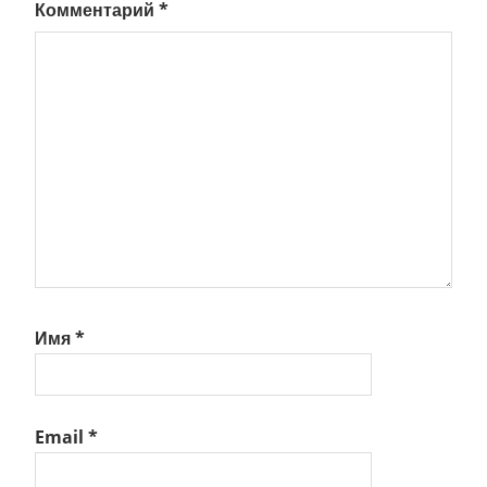
Комментарий
*
Имя
*
Email
*