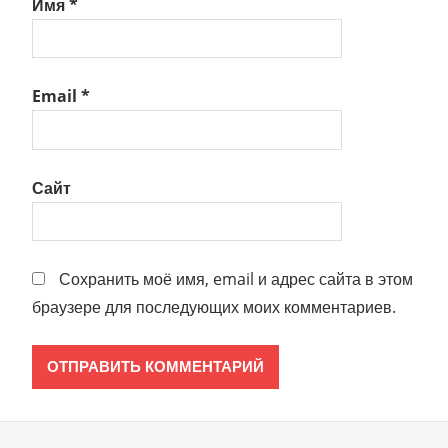
Имя
*
Email
*
Сайт
Сохранить моё имя, email и адрес сайта в этом
браузере для последующих моих комментариев.