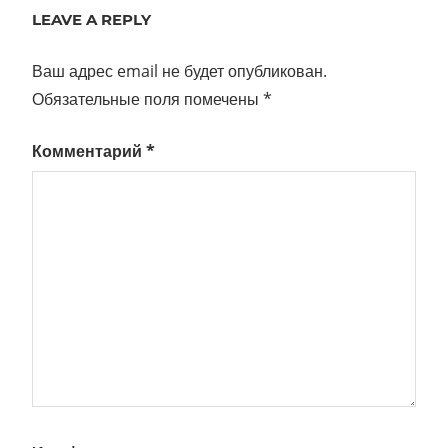
LEAVE A REPLY
записям
Ваш адрес email не будет опубликован.
Обязательные поля помечены
*
Комментарий
*