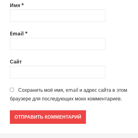
Имя
*
Email
*
Сайт
Сохранить моё имя, email и адрес сайта в этом
браузере для последующих моих комментариев.