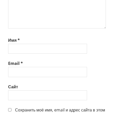
Имя
*
Email
*
Сайт
Сохранить моё имя, email и адрес сайта в этом