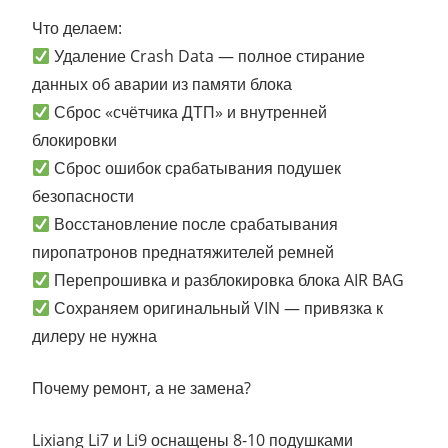
Что делаем:
Удаление Crash Data — полное стирание
данных об аварии из памяти блока
Сброс «счётчика ДТП» и внутренней
блокировки
Сброс ошибок срабатывания подушек
безопасности
Восстановление после срабатывания
пиропатронов преднатяжителей ремней
Перепрошивка и разблокировка блока AIR BAG
Сохраняем оригинальный VIN — привязка к
дилеру не нужна
Почему ремонт, а не замена?
Lixiang Li7 и Li9 оснащены 8-10 подушками