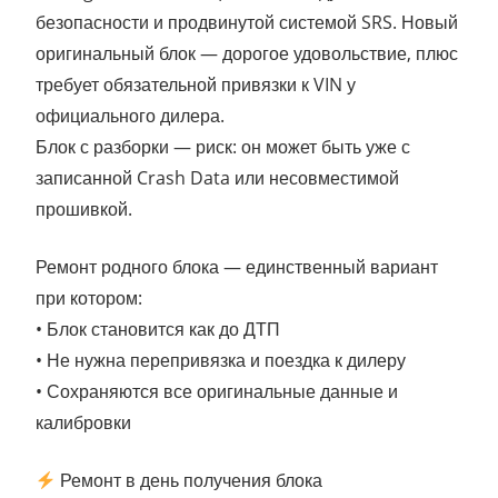
безопасности и продвинутой системой SRS. Новый
оригинальный блок — дорогое удовольствие, плюс
требует обязательной привязки к VIN у
официального дилера.
Блок с разборки — риск: он может быть уже с
записанной Crash Data или несовместимой
прошивкой.
Ремонт родного блока — единственный вариант
при котором:
• Блок становится как до ДТП
• Не нужна перепривязка и поездка к дилеру
• Сохраняются все оригинальные данные и
калибровки
Ремонт в день получения блока